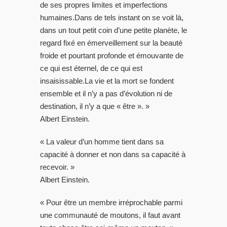
de ses propres limites et imperfections
humaines.Dans de tels instant on se voit là,
dans un tout petit coin d’une petite planète, le
regard fixé en émerveillement sur la beauté
froide et pourtant profonde et émouvante de
ce qui est éternel, de ce qui est
insaisissable.La vie et la mort se fondent
ensemble et il n’y a pas d’évolution ni de
destination, il n’y a que « être ». »
Albert Einstein.
« La valeur d’un homme tient dans sa
capacité à donner et non dans sa capacité à
recevoir. »
Albert Einstein.
« Pour être un membre irréprochable parmi
une communauté de moutons, il faut avant