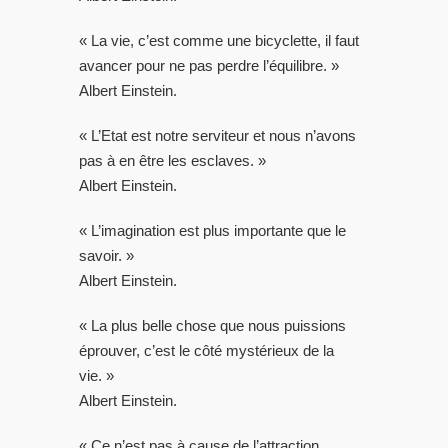
« La vie, c’est comme une bicyclette, il faut
avancer pour ne pas perdre l’équilibre. »
Albert Einstein.
« L’Etat est notre serviteur et nous n’avons
pas à en être les esclaves. »
Albert Einstein.
« L’imagination est plus importante que le
savoir. »
Albert Einstein.
« La plus belle chose que nous puissions
éprouver, c’est le côté mystérieux de la
vie. »
Albert Einstein.
« Ce n’est pas à cause de l’attraction