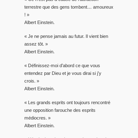
terrestre que des gens tombent… amoureux
! »
Albert Einstein.
« Je ne pense jamais au futur. Il vient bien
assez tôt. »
Albert Einstein.
« Définissez-moi d’abord ce que vous
entendez par Dieu et je vous dirai si j’y
crois. »
Albert Einstein.
« Les grands esprits ont toujours rencontré
une opposition farouche des esprits
médiocres. »
Albert Einstein.