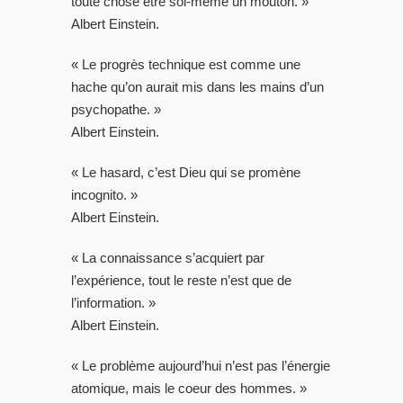
toute chose être soi-même un mouton. »
Albert Einstein.
« Le progrès technique est comme une
hache qu’on aurait mis dans les mains d’un
psychopathe. »
Albert Einstein.
« Le hasard, c’est Dieu qui se promène
incognito. »
Albert Einstein.
« La connaissance s’acquiert par
l’expérience, tout le reste n’est que de
l’information. »
Albert Einstein.
« Le problème aujourd’hui n’est pas l’énergie
atomique, mais le coeur des hommes. »