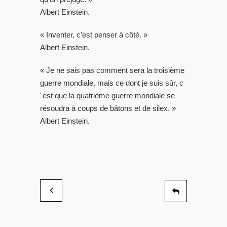
Albert Einstein.
« Inventer, c’est penser à côté. »
Albert Einstein.
« Je ne sais pas comment sera la troisième
guerre mondiale, mais ce dont je suis sûr, c
´est que la quatrième guerre mondiale se
résoudra à coups de bâtons et de silex. »
Albert Einstein.