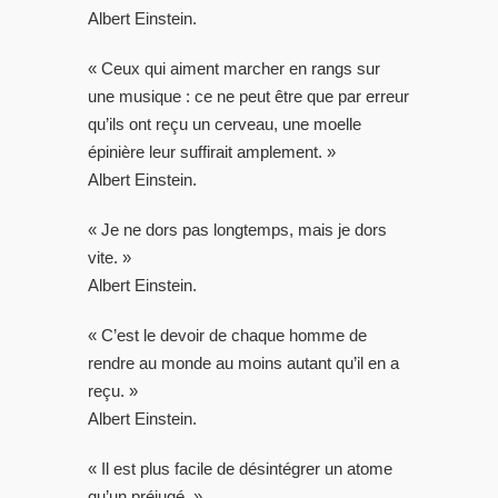
Albert Einstein.
« Ceux qui aiment marcher en rangs sur
une musique : ce ne peut être que par erreur
qu’ils ont reçu un cerveau, une moelle
épinière leur suffirait amplement. »
Albert Einstein.
« Je ne dors pas longtemps, mais je dors
vite. »
Albert Einstein.
« C’est le devoir de chaque homme de
rendre au monde au moins autant qu’il en a
reçu. »
Albert Einstein.
« Il est plus facile de désintégrer un atome
qu’un préjugé. »