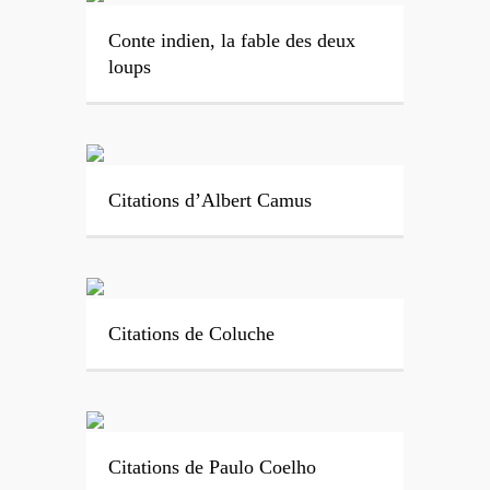
Conte indien, la fable des deux
loups
Citations d’Albert Camus
Citations de Coluche
Citations de Paulo Coelho