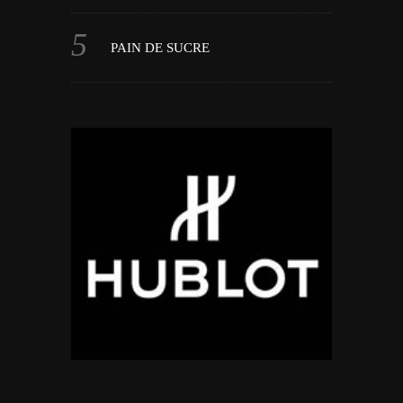
PAIN DE SUCRE