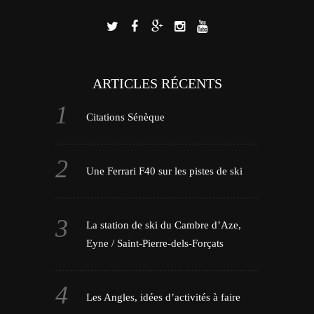
ARTICLES RÉCENTS
Citations Sénèque
Une Ferrari F40 sur les pistes de ski
La station de ski du Cambre d’Aze,
Eyne / Saint-Pierre-dels-Forçats
Les Angles, idées d’activités à faire