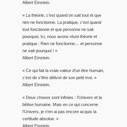
Albert Einstein.
« La théorie, c’est quand on sait tout et que
rien ne fonctionne. La pratique, c’est quand
tout fonctionne et que personne ne sait
pourquoi. Ici, nous avons réuni théorie et
pratique : Rien ne fonctionne… et personne
ne sait pourquoi ! »
Albert Einstein.
« Ce qui fait la vraie valeur d’un être humain,
c’est de s’être délivré de son petit moi. »
Albert Einstein.
« Deux choses sont infinies : l’Univers et la
bêtise humaine. Mais en ce qui concerne
l’Univers, je n’en ai pas encore acquis la
certitude absolue. »
Albert Einstein.