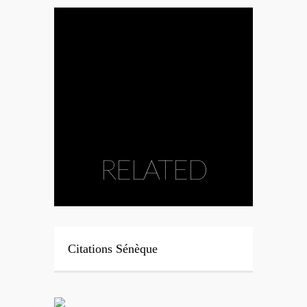
RELATED
Citations Sénèque