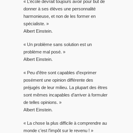
« L’école devrait toujours avoir pour but de
donner à ses élèves une personnalité
harmonieuse, et non de les former en
spécialiste. »
Albert Einstein.
« Un problème sans solution est un
problème mal posé. »
Albert Einstein.
« Peu d’être sont capables d’exprimer
posément une opinion différente des
préjugés de leur milieu. La plupart des êtres
sont mêmes incapables d’arriver à formuler
de telles opinions. »
Albert Einstein.
« La chose la plus difficile à comprendre au
monde c’est l’impôt sur le revenu ! »