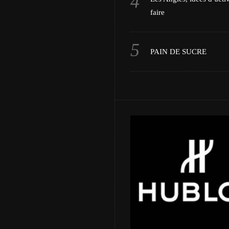
faire
PAIN DE SUCRE