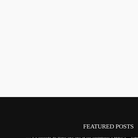
FEATURED POSTS