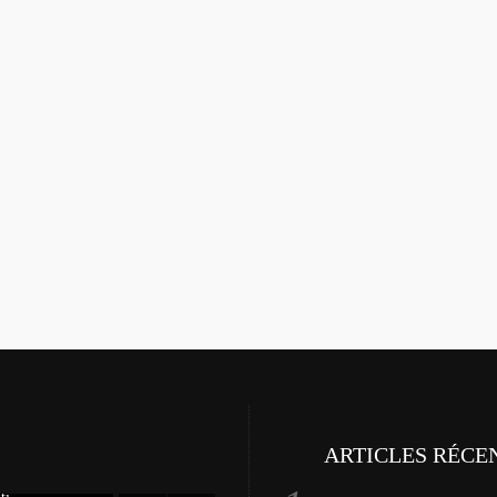
ARTICLES RÉCE