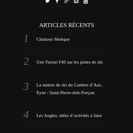
ARTICLES RÉCENTS
Citations Sénèque
Une Ferrari F40 sur les pistes de ski
La station de ski du Cambre d’Aze,
Eyne / Saint-Pierre-dels-Forçats
Les Angles, idées d’activités à faire