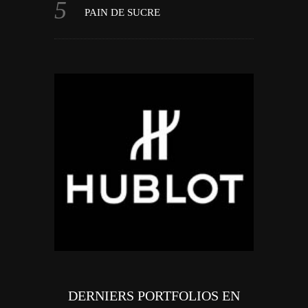
PAIN DE SUCRE
DERNIERS PORTFOLIOS EN