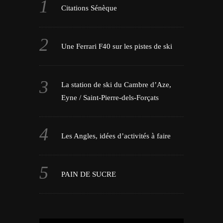
Citations Sénèque
Une Ferrari F40 sur les pistes de ski
La station de ski du Cambre d’Aze,
Eyne / Saint-Pierre-dels-Forçats
Les Angles, idées d’activités à faire
PAIN DE SUCRE