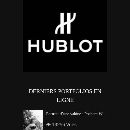
DERNIERS PORTFOLIOS EN
LIGNE
Portrait d’une vahine : Poehere Wilson, Miss Tahiti 2010
14256 Vues