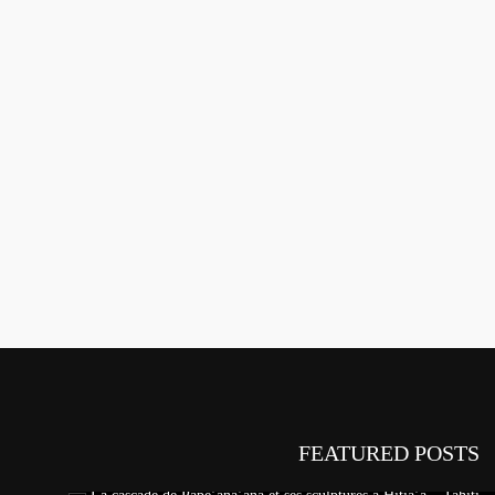
FEATURED POSTS