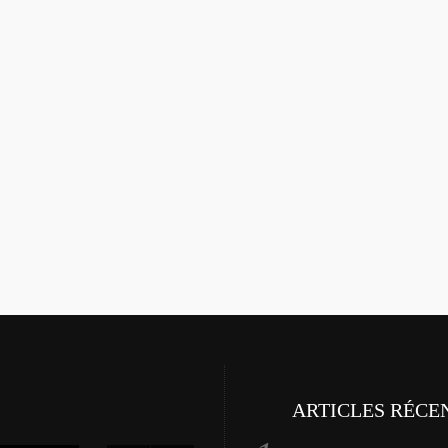
ARTICLES RÉCE