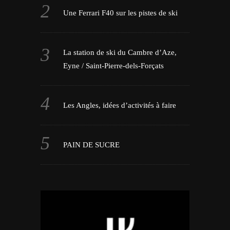
Une Ferrari F40 sur les pistes de ski
La station de ski du Cambre d’Aze,
Eyne / Saint-Pierre-dels-Forçats
Les Angles, idées d’activités à faire
PAIN DE SUCRE