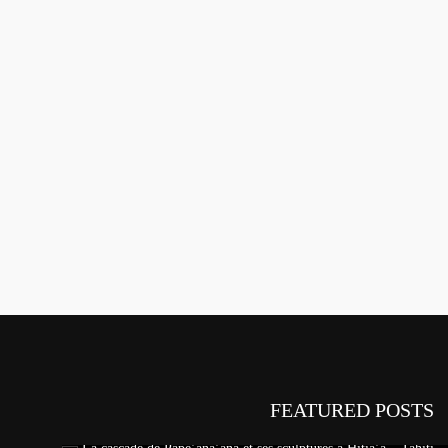
FEATURED POSTS