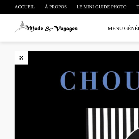
ACCUEIL
À PROPOS
LE MINI GUIDE PHOTO
MENU GÉNÉ