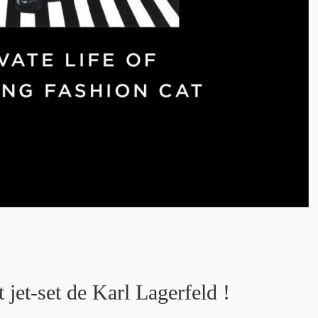
et-set de Karl Lagerfeld !