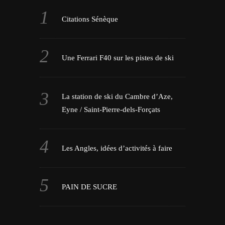
Citations Sénèque
Une Ferrari F40 sur les pistes de ski
La station de ski du Cambre d’Aze,
Eyne / Saint-Pierre-dels-Forçats
Les Angles, idées d’activités à faire
PAIN DE SUCRE