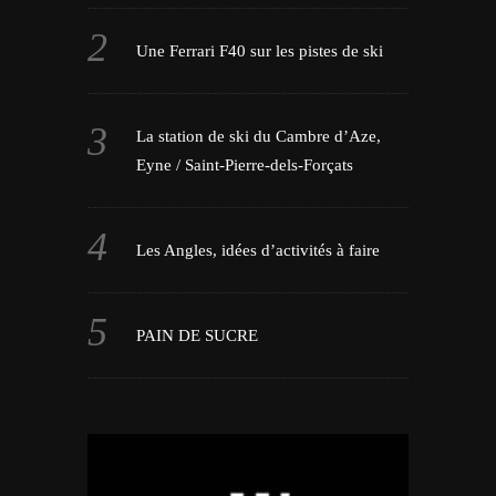
Une Ferrari F40 sur les pistes de ski
La station de ski du Cambre d’Aze,
Eyne / Saint-Pierre-dels-Forçats
Les Angles, idées d’activités à faire
PAIN DE SUCRE