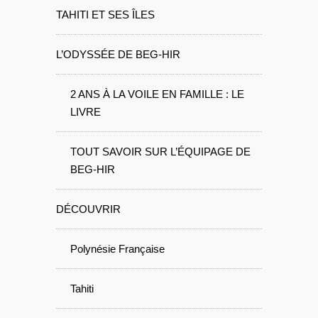
TAHITI ET SES ÎLES
L’ODYSSÉE DE BEG-HIR
2 ANS À LA VOILE EN FAMILLE : LE
LIVRE
TOUT SAVOIR SUR L’ÉQUIPAGE DE
BEG-HIR
DÉCOUVRIR
Polynésie Française
Tahiti