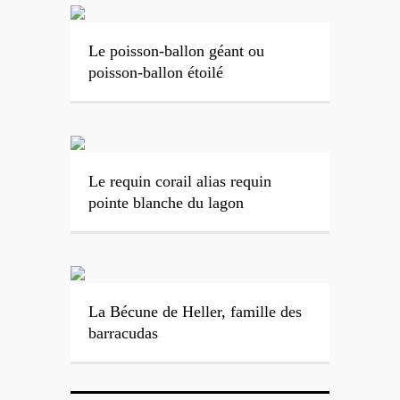
Le poisson-ballon géant ou
poisson-ballon étoilé
Le requin corail alias requin
pointe blanche du lagon
La Bécune de Heller, famille des
barracudas