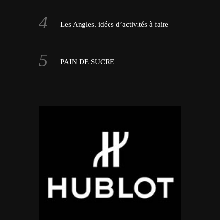
Les Angles, idées d’activités à faire
PAIN DE SUCRE