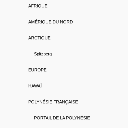
AFRIQUE
AMÉRIQUE DU NORD
ARCTIQUE
Spitzberg
EUROPE
HAWAÏ
POLYNÉSIE FRANÇAISE
PORTAIL DE LA POLYNÉSIE