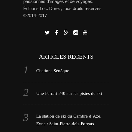
passionnés d'images et de voyages.
Éditions Loïc Dorez, tous droits réservés
©2014-2017
ARTICLES RÉCENTS
Citations Sénèque
Une Ferrari F40 sur les pistes de ski
La station de ski du Cambre d’Aze,
Eyne / Saint-Pierre-dels-Forçats