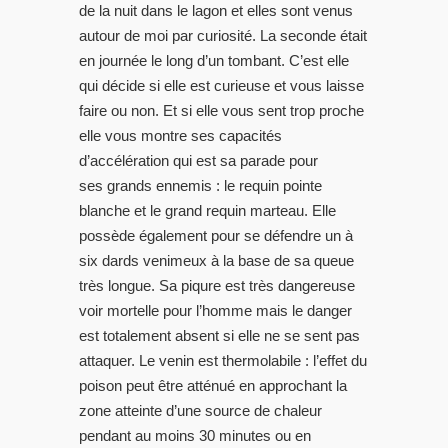
de la nuit dans le lagon et elles sont venus
autour de moi par curiosité. La seconde était
en journée le long d’un tombant. C’est elle
qui décide si elle est curieuse et vous laisse
faire ou non. Et si elle vous sent trop proche
elle vous montre ses capacités
d’accélération qui est sa parade pour
ses grands ennemis : le requin pointe
blanche et le grand requin marteau. Elle
possède également pour se défendre un à
six dards venimeux à la base de sa queue
très longue. Sa piqure est très dangereuse
voir mortelle pour l’homme mais le danger
est totalement absent si elle ne se sent pas
attaquer. Le venin est thermolabile : l’effet du
poison peut être atténué en approchant la
zone atteinte d’une source de chaleur
pendant au moins 30 minutes ou en