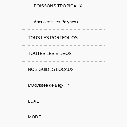
POISSONS TROPICAUX
Annuaire sites Polynésie
TOUS LES PORTFOLIOS
TOUTES LES VIDÉOS
NOS GUIDES LOCAUX
L’Odyssée de Beg-Hir
LUXE
MODE