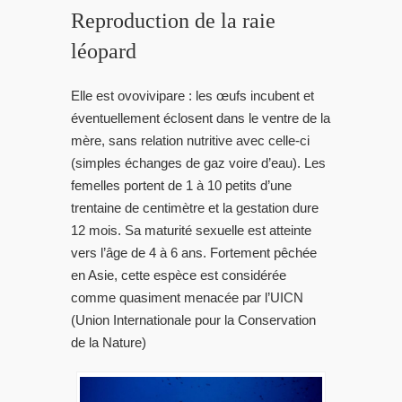
Reproduction de la raie
léopard
Elle est ovovivipare : les œufs incubent et
éventuellement éclosent dans le ventre de la
mère, sans relation nutritive avec celle-ci
(simples échanges de gaz voire d’eau). Les
femelles portent de 1 à 10 petits d’une
trentaine de centimètre et la gestation dure
12 mois. Sa maturité sexuelle est atteinte
vers l’âge de 4 à 6 ans. Fortement pêchée
en Asie, cette espèce est considérée
comme quasiment menacée par l’UICN
(Union Internationale pour la Conservation
de la Nature)