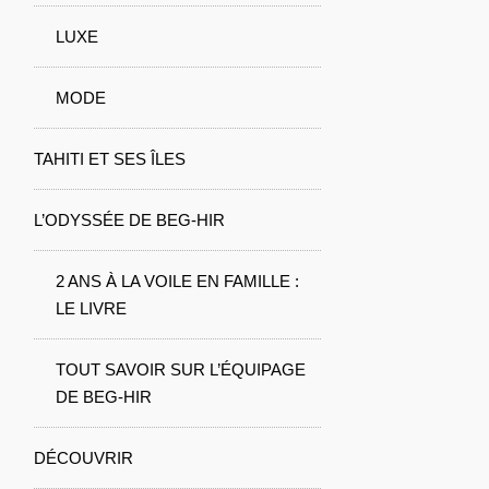
LUXE
MODE
TAHITI ET SES ÎLES
L’ODYSSÉE DE BEG-HIR
2 ANS À LA VOILE EN FAMILLE :
LE LIVRE
TOUT SAVOIR SUR L’ÉQUIPAGE
DE BEG-HIR
DÉCOUVRIR