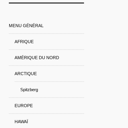
MENU GÉNÉRAL
AFRIQUE
AMÉRIQUE DU NORD
ARCTIQUE
Spitzberg
EUROPE
HAWAÏ