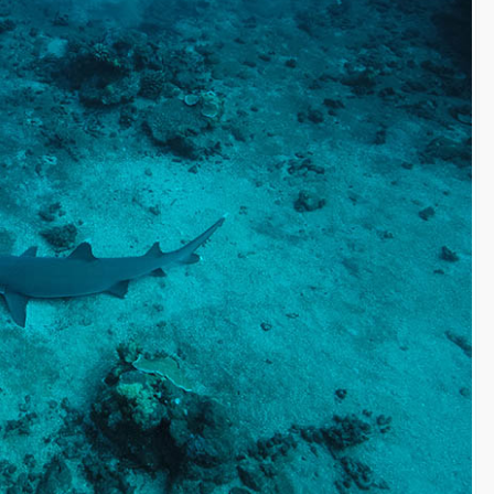
Maupiti Island Remake