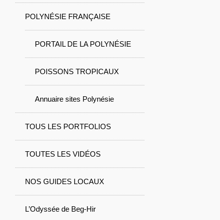
POLYNÉSIE FRANÇAISE
PORTAIL DE LA POLYNÉSIE
POISSONS TROPICAUX
Annuaire sites Polynésie
TOUS LES PORTFOLIOS
TOUTES LES VIDÉOS
NOS GUIDES LOCAUX
L’Odyssée de Beg-Hir