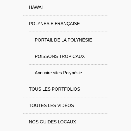
HAWAÏ
POLYNÉSIE FRANÇAISE
PORTAIL DE LA POLYNÉSIE
POISSONS TROPICAUX
Annuaire sites Polynésie
TOUS LES PORTFOLIOS
TOUTES LES VIDÉOS
NOS GUIDES LOCAUX