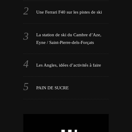
Une Ferrari F40 sur les pistes de ski
La station de ski du Cambre d’Aze,
Eyne / Saint-Pierre-dels-Forçats
Les Angles, idées d’activités à faire
PAIN DE SUCRE