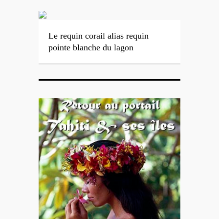
Le requin corail alias requin
pointe blanche du lagon