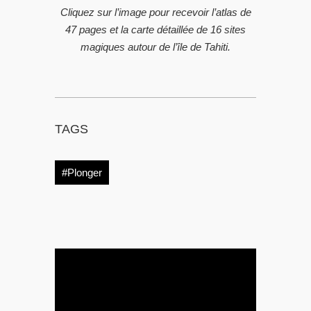
Cliquez sur l’image pour recevoir l’atlas de
47 pages et la carte détaillée de 16 sites
magiques autour de l’île de Tahiti.
TAGS
#Plonger