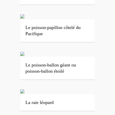
Le poisson-papillon côtelé du
Pacifique
Le poisson-ballon géant ou
poisson-ballon étoilé
La raie léopard