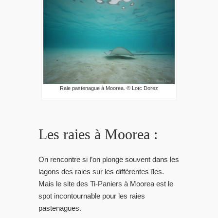
Raie pastenague à Moorea. © Loïc Dorez
Les raies à Moorea :
On rencontre si l’on plonge souvent dans les
lagons des raies sur les différentes îles.
Mais le site des Ti-Paniers à Moorea est le
spot incontournable pour les raies
pastenagues.