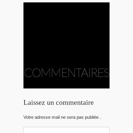
COMMENTAIRES
Laissez un commentaire
Votre adresse mail ne sera pas publiée .