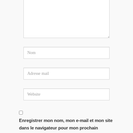
Enregistrer mon nom, mon e-mail et mon site
dans le navigateur pour mon prochain