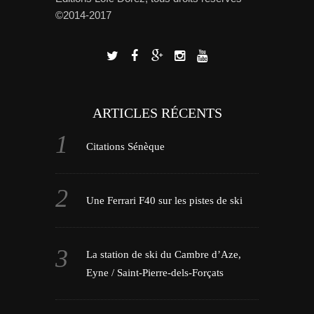
©2014-2017
ARTICLES RÉCENTS
Citations Sénèque
Une Ferrari F40 sur les pistes de ski
La station de ski du Cambre d’Aze,
Eyne / Saint-Pierre-dels-Forçats