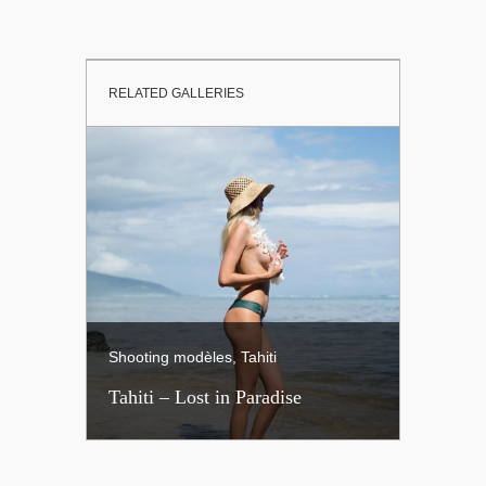
RELATED GALLERIES
Shooting modèles, Tahiti
Tahiti
Tahiti – Lost in Paradise