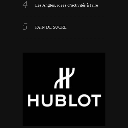
Les Angles, idées d’activités à faire
PAIN DE SUCRE