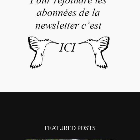
FEATURED POSTS