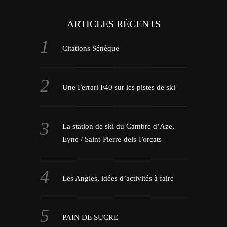
ARTICLES RÉCENTS
Citations Sénèque
Une Ferrari F40 sur les pistes de ski
La station de ski du Cambre d’Aze,
Eyne / Saint-Pierre-dels-Forçats
Les Angles, idées d’activités à faire
PAIN DE SUCRE