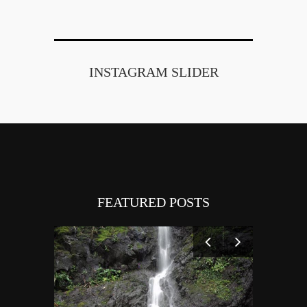
INSTAGRAM SLIDER
FEATURED POSTS