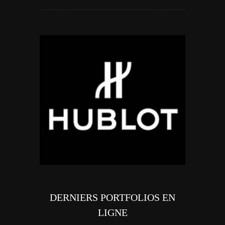
DERNIERS PORTFOLIOS EN
LIGNE