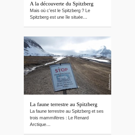
A la découverte du Spitzberg
Mais où c’est le Spitzberg ? Le
Spitzberg est une île située…
La faune terrestre au Spitzberg
La faune terrestre au Spitzberg et ses
trois mammifères : Le Renard
Arctique…