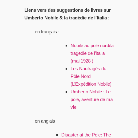
Liens vers des suggestions de livres sur
Umberto Nobile & la tragédie de l’Italia :
en français :
Nobile au pole nord/la
tragedie de l’italia
(mai 1928 )
Les Naufragés du
Pôle Nord
(L’Expédition Nobile)
Umberto Nobile : Le
pole, aventure de ma
vie
en anglais :
Disaster at the Pole: The