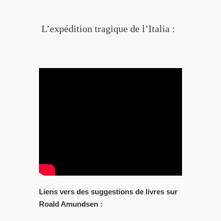
L’expédition tragique de l’Italia :
Liens vers des suggestions de livres sur
Roald Amundsen :