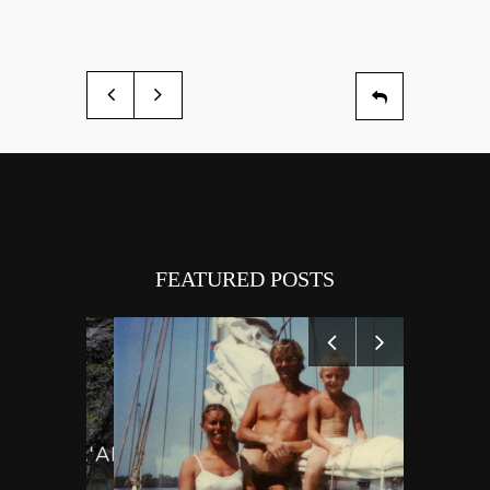
FEATURED POSTS