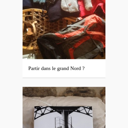
Partir dans le grand Nord ?