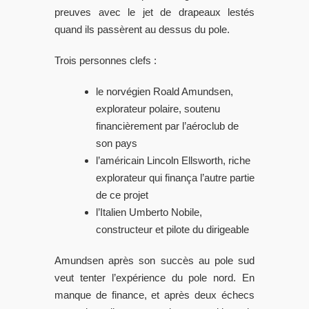
preuves avec le jet de drapeaux lestés
quand ils passèrent au dessus du pole.
Trois personnes clefs :
le norvégien Roald Amundsen,
explorateur polaire, soutenu
financièrement par l’aéroclub de
son pays
l’américain Lincoln Ellsworth, riche
explorateur qui finança l’autre partie
de ce projet
l’Italien Umberto Nobile,
constructeur et pilote du dirigeable
Amundsen après son succès au pole sud
veut tenter l’expérience du pole nord. En
manque de finance, et après deux échecs