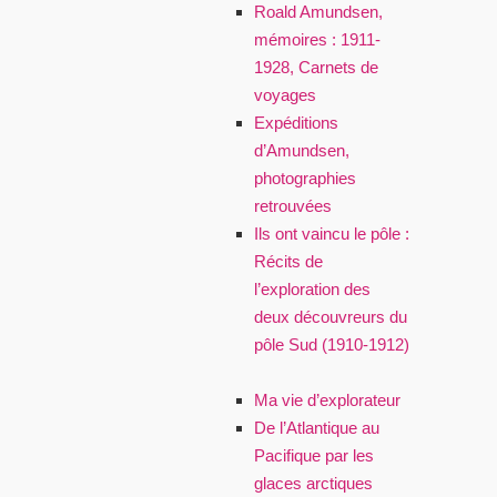
Roald Amundsen,
mémoires : 1911-
1928, Carnets de
voyages
Expéditions
d’Amundsen,
photographies
retrouvées
Ils ont vaincu le pôle :
Récits de
l’exploration des
deux découvreurs du
pôle Sud (1910-1912)
Ma vie d’explorateur
De l’Atlantique au
Pacifique par les
glaces arctiques