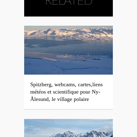
Spitzberg, webcams, cartes,liens
météos et scientifique pour Ny-
Ålesund, le village polaire