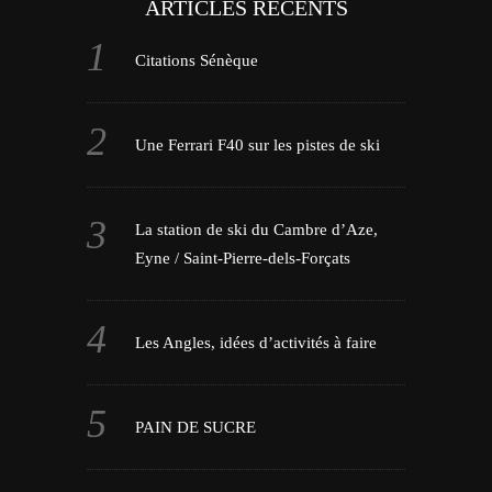
ARTICLES RÉCENTS
Citations Sénèque
Une Ferrari F40 sur les pistes de ski
La station de ski du Cambre d’Aze,
Eyne / Saint-Pierre-dels-Forçats
Les Angles, idées d’activités à faire
PAIN DE SUCRE