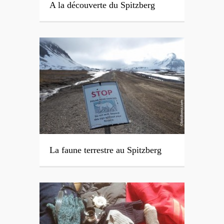
A la découverte du Spitzberg
La faune terrestre au Spitzberg