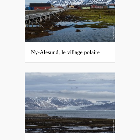
Ny-Alesund, le village polaire