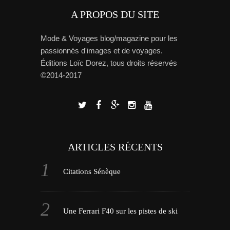
A PROPOS DU SITE
Mode & Voyages blog/magazine pour les
passionnés d'images et de voyages.
Éditions Loïc Dorez, tous droits réservés
©2014-2017
ARTICLES RÉCENTS
Citations Sénèque
Une Ferrari F40 sur les pistes de ski