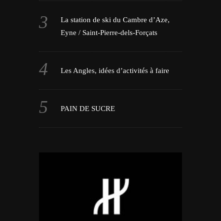
La station de ski du Cambre d’Aze,
Eyne / Saint-Pierre-dels-Forçats
Les Angles, idées d’activités à faire
PAIN DE SUCRE