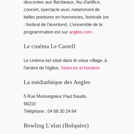
descentes aux flambeaux, feu d’artifice,
concert, spectacle avec notamment de
belles pointures en humoristes, festivals (ex
: festival de l’aventure). L’ensemble de la
programmation est sur
angleo.com
.
Le cinéma Le Castell
Le cinéma est situé dans le vieux village, à
l’arrière de l’église.
Séances et horaires
La médiathèque des Angles
5 Rue Monseigneur Paul Naudo,
66210
Téléphone : 04 68 30 24 84
Bowling L’elan (Bolquère)