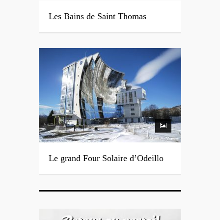
Les Bains de Saint Thomas
Le grand Four Solaire d’Odeillo