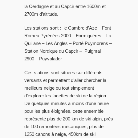
la Cerdagne et au Capcir entre 1600m et
2700m d’altitude.
Les stations sont : le Cambre d’Aze – Font
Romeu Pyrénées 2000 – Formiguères – La
Quillane – Les Angles – Porté Puymorens –
Station Nordique du Capcir – Puigmal
2900 – Puyvalador
Ces stations sont situées sur différents
versants et permettent d’aller chercher la
meilleurs neige ou tout simplement
d’explorer les facettes de ski de la région.
De quelques minutes à moins d’une heure
pour les plus éloignées, cette ensemble
représente plus de 200 km de ski alpin, près
de 100 remontées mécaniques, plus de
1250 canons à neige, 450km de ski