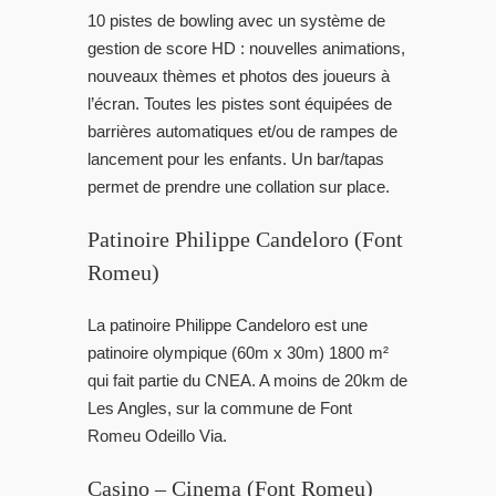
10 pistes de bowling avec un système de
gestion de score HD : nouvelles animations,
nouveaux thèmes et photos des joueurs à
l’écran. Toutes les pistes sont équipées de
barrières automatiques et/ou de rampes de
lancement pour les enfants. Un bar/tapas
permet de prendre une collation sur place.
Patinoire Philippe Candeloro (Font
Romeu)
La patinoire Philippe Candeloro est une
patinoire olympique (60m x 30m) 1800 m²
qui fait partie du CNEA. A moins de 20km de
Les Angles, sur la commune de Font
Romeu Odeillo Via.
Casino – Cinema (Font Romeu)