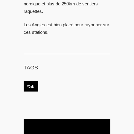
nordique et plus de 250km de sentiers
raquettes.
Les Angles est bien placé pour rayonner sur
ces stations.
TAGS
#Ski