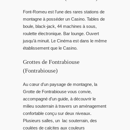
Font-Romeu est l’une des rares stations de
montagne à posséder un Casino. Tables de
boule, black-jack, 44 machines à sous,
roulette électronique. Bar lounge. Ouvert
jusqu’à minuit. Le Cinéma est dans le même
établissement que le Casino.
Grottes de Fontrabiouse
(Fontrabiouse)
Au cœur d’un paysage de montagne, la
Grotte de Fontrabiouse vous convie,
accompagné d’un guide, à découvrir le
milieu souterrain à travers un aménagement
confortable conçu sur deux niveaux.
Plusieurs salles, un lac souterrain, des
coulées de calcites aux couleurs