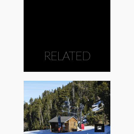
RELATED