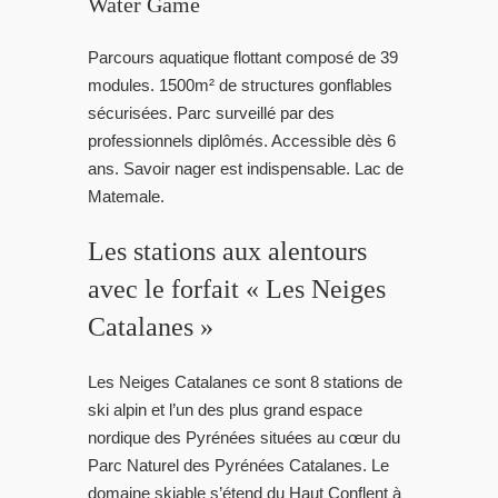
Water Game
Parcours aquatique flottant composé de 39
modules. 1500m² de structures gonflables
sécurisées. Parc surveillé par des
professionnels diplômés. Accessible dès 6
ans. Savoir nager est indispensable. Lac de
Matemale.
Les stations aux alentours
avec le forfait « Les Neiges
Catalanes »
Les Neiges Catalanes ce sont 8 stations de
ski alpin et l’un des plus grand espace
nordique des Pyrénées situées au cœur du
Parc Naturel des Pyrénées Catalanes. Le
domaine skiable s’étend du Haut Conflent à