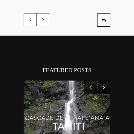
FEATURED POSTS