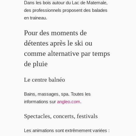
Dans les bois autour du Lac de Matemale,
des professionnels proposent des balades
en traineau.
Pour des moments de
détentes après le ski ou
comme alternative par temps
de pluie
Le centre balnéo
Bains, massages, spa. Toutes les
informations sur
angleo.com
.
Spectacles, concerts, festivals
Les animations sont extrêmement variées :