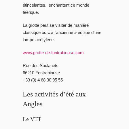
étincelantes, enchantent ce monde
féérique.
La grotte peut se visiter de manière
classique ou « à l’ancienne » équipé d’une
lampe acétylène.
www.grotte-de-fontrabiouse.com
Rue des Soulanets
66210 Fontrabiouse
+33 (0) 4 68 30 95 55
Les activités d’été aux
Angles
Le VTT