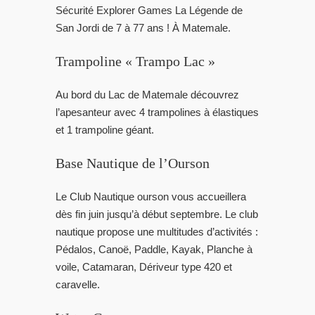
Sécurité Explorer Games La Légende de
San Jordi de 7 à 77 ans ! À Matemale.
Trampoline « Trampo Lac »
Au bord du Lac de Matemale découvrez
l’apesanteur avec 4 trampolines à élastiques
et 1 trampoline géant.
Base Nautique de l’Ourson
Le Club Nautique ourson vous accueillera
dès fin juin jusqu’à début septembre. Le club
nautique propose une multitudes d’activités :
Pédalos, Canoë, Paddle, Kayak, Planche à
voile, Catamaran, Dériveur type 420 et
caravelle.