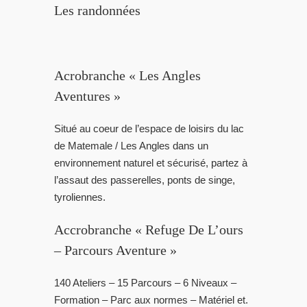
Les randonnées
Acrobranche « Les Angles
Aventures »
Situé au coeur de l’espace de loisirs du lac
de Matemale / Les Angles dans un
environnement naturel et sécurisé, partez à
l’assaut des passerelles, ponts de singe,
tyroliennes.
Accrobranche « Refuge De L’ours
– Parcours Aventure »
140 Ateliers – 15 Parcours – 6 Niveaux –
Formation – Parc aux normes – Matériel et.