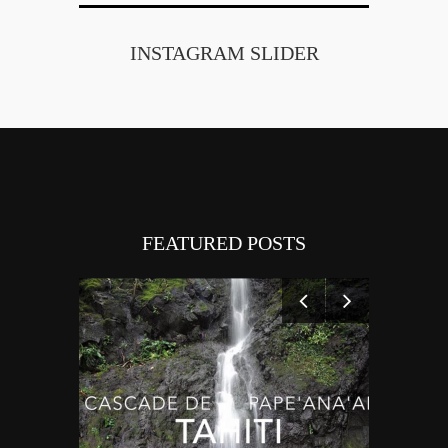
INSTAGRAM SLIDER
FEATURED POSTS