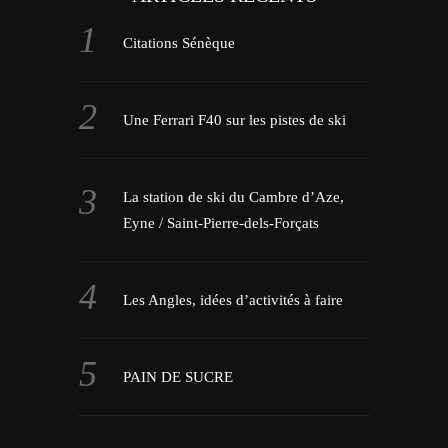
Citations Sénèque
Une Ferrari F40 sur les pistes de ski
La station de ski du Cambre d’Aze,
Eyne / Saint-Pierre-dels-Forçats
Les Angles, idées d’activités à faire
PAIN DE SUCRE